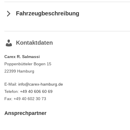
Fahrzeugbeschreibung
Kontaktdaten
Carex R. Salmassi
Poppenbütteler Bogen 15
22399
Hamburg
E-Mail:
info@carex-hamburg.de
Telefon:
+49 40 606 60 69
Fax: +49 40 602 30 73
Ansprechpartner