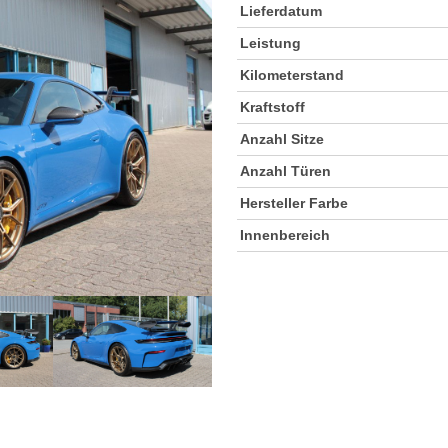
Lieferdatum
Leistung
Kilometerstand
Kraftstoff
Anzahl Sitze
Anzahl Türen
Hersteller Farbe
Innenbereich