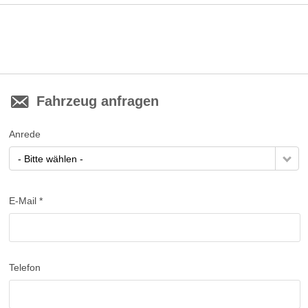
Fahrzeug anfragen
Anrede
- Bitte wählen -
E-Mail *
Telefon