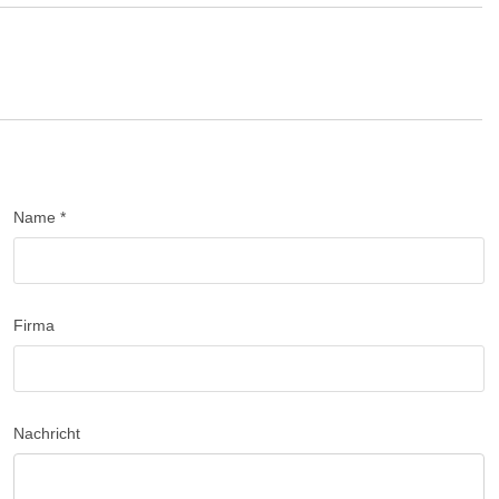
Name *
Firma
Nachricht