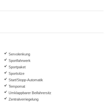
Servolenkung
Sportfahrwerk
Sportpaket
Sportsitze
Start/Stopp-Automatik
Tempomat
Umklappbarer Beifahrersitz
Zentralverriegelung